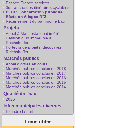
Espace France services
3e tranche des itinéraires cyclables
PLUI : Concertation publique
Révision Allégée N°2
Recensement du patrimoine bâti
Projets
Appel à Manifestation d’intérêt -
Cession d’un immeuble à
Reichshoffen
Porteurs de projets, découvrez
Reichshoffen
Marchés publics
Appel d’offres en cours
Marchés publics conclus en 2018
Marchés publics conclus en 2017
Marchés publics conclus en 2016
Marchés publics conclus en 2015
Marchés publics conclus en 2014
Qualité de l’eau
2026
Infos municipales diverses
Eteindre la nuit
Liens utiles