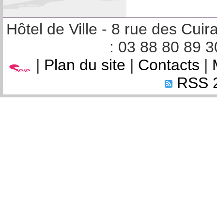
Hôtel de Ville - 8 rue des Cu
: 03 88 80 89 3
|
Plan du site
|
Contacts
|
RSS 2