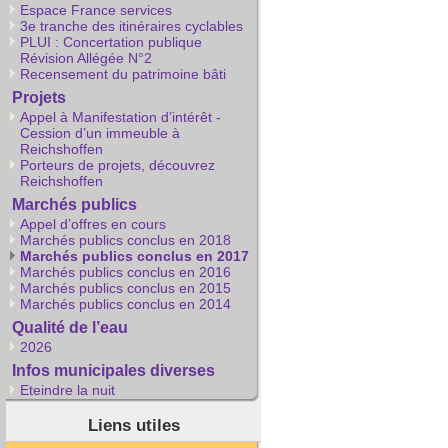
Espace France services
3e tranche des itinéraires cyclables
PLUI : Concertation publique
Révision Allégée N°2
Recensement du patrimoine bâti
Projets
Appel à Manifestation d’intérêt -
Cession d’un immeuble à
Reichshoffen
Porteurs de projets, découvrez
Reichshoffen
Marchés publics
Appel d’offres en cours
Marchés publics conclus en 2018
Marchés publics conclus en 2017
Marchés publics conclus en 2016
Marchés publics conclus en 2015
Marchés publics conclus en 2014
Qualité de l’eau
2026
Infos municipales diverses
Eteindre la nuit
Liens utiles