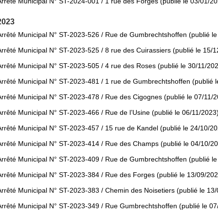
Arrêté Municipal N° ST-2024-001 / 1 rue des Forges (publié le 03/01/2
2023
Arrêté Municipal N° ST-2023-526 / Rue de Gumbrechtshoffen (publié le
Arrêté Municipal N° ST-2023-525 / 8 rue des Cuirassiers (publié le 15/
Arrêté Municipal N° ST-2023-505 / 4 rue des Roses (publié le 30/11/20
Arrêté Municipal N° ST-2023-481 / 1 rue de Gumbrechtshoffen (publié l
Arrêté Municipal N° ST-2023-478 / Rue des Cigognes (publié le 07/11/
Arrêté Municipal N° ST-2023-466 / Rue de l’Usine (publié le 06/11/2023
Arrêté Municipal N° ST-2023-457 / 15 rue de Kandel (publié le 24/10/2
Arrêté Municipal N° ST-2023-414 / Rue des Champs (publié le 04/10/2
Arrêté Municipal N° ST-2023-409 / Rue de Gumbrechtshoffen (publié le
Arrêté Municipal N° ST-2023-384 / Rue des Forges (publié le 13/09/202
Arrêté Municipal N° ST-2023-383 / Chemin des Noisetiers (publié le 13
Arrêté Municipal N° ST-2023-349 / Rue Gumbrechtshoffen (publié le 0