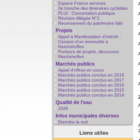
Espace France services
3e tranche des itinéraires cyclables
PLUI : Concertation publique
Révision Allégée N°2
Recensement du patrimoine bâti
Projets
Appel à Manifestation d’intérêt -
Cession d’un immeuble à
Reichshoffen
Porteurs de projets, découvrez
Reichshoffen
Marchés publics
Appel d’offres en cours
Marchés publics conclus en 2018
Marchés publics conclus en 2017
Marchés publics conclus en 2016
Marchés publics conclus en 2015
Marchés publics conclus en 2014
Qualité de l’eau
2026
Infos municipales diverses
Eteindre la nuit
Liens utiles