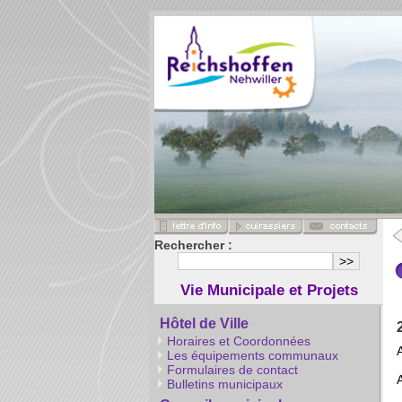
Rechercher :
Vie Municipale et Projets
Hôtel de Ville
Horaires et Coordonnées
Les équipements communaux
Formulaires de contact
Bulletins municipaux