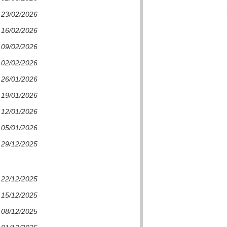
e 23/02/2026
e 16/02/2026
e 09/02/2026
e 02/02/2026
e 26/01/2026
e 19/01/2026
e 12/01/2026
e 05/01/2026
e 29/12/2025
e 22/12/2025
e 15/12/2025
e 08/12/2025