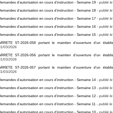
Demandes d’autorisation en cours d’instruction - Semaine 19
-
publié l
Demandes d’autorisation en cours d’instruction - Semaine 18
-
publié l
Demandes d’autorisation en cours d’instruction - Semaine 17
-
publié l
Demandes d’autorisation en cours d’instruction - Semaine 16
-
publié l
Demandes d’autorisation en cours d’instruction - Semaine 15
-
publié l
ARRETE ST-2026-058 portant le maintien d’ouverture d’un établi
31/03/2026
ARRETE ST-2026-056 portant le maintien d’ouverture d’un établi
31/03/2026
ARRETE ST-2026-057 portant le maintien d’ouverture d’un établi
31/03/2026
Demandes d’autorisation en cours d’instruction - Semaine 14
-
publié l
Demandes d’autorisation en cours d’instruction - Semaine 13
-
publié l
Demandes d’autorisation en cours d’instruction - Semaine 12
-
publié l
Demandes d’autorisation en cours d’instruction - Semaine 11
-
publié l
Demandes d’autorisation en cours d’instruction - Semaine 10
-
publié l