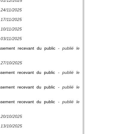
e 01/12/2025
e 24/11/2025
e 17/11/2025
e 10/11/2025
e 03/11/2025
issement recevant du public
-
publié le
e 27/10/2025
ssement recevant du public
-
publié le
ssement recevant du public
-
publié le
ssement recevant du public
-
publié le
e 20/10/2025
e 13/10/2025