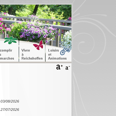
u menu
Aller au contenu
Aller à la recherche
e 03/08/2026
e 27/07/2026