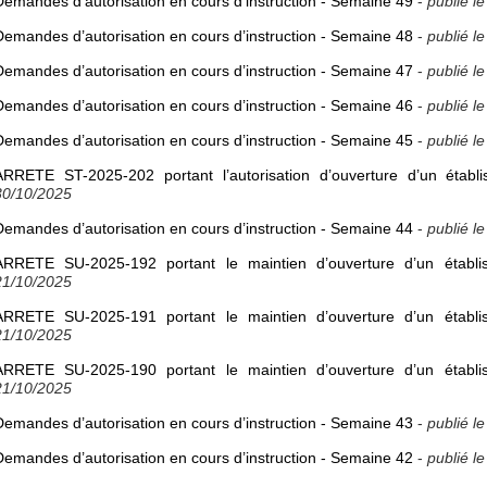
Demandes d’autorisation en cours d’instruction - Semaine 49
-
publié l
Demandes d’autorisation en cours d’instruction - Semaine 48
-
publié l
Demandes d’autorisation en cours d’instruction - Semaine 47
-
publié l
Demandes d’autorisation en cours d’instruction - Semaine 46
-
publié l
Demandes d’autorisation en cours d’instruction - Semaine 45
-
publié l
ARRETE ST-2025-202 portant l’autorisation d’ouverture d’un établ
30/10/2025
Demandes d’autorisation en cours d’instruction - Semaine 44
-
publié l
ARRETE SU-2025-192 portant le maintien d’ouverture d’un établi
21/10/2025
ARRETE SU-2025-191 portant le maintien d’ouverture d’un établi
21/10/2025
ARRETE SU-2025-190 portant le maintien d’ouverture d’un établi
21/10/2025
Demandes d’autorisation en cours d’instruction - Semaine 43
-
publié l
Demandes d’autorisation en cours d’instruction - Semaine 42
-
publié l