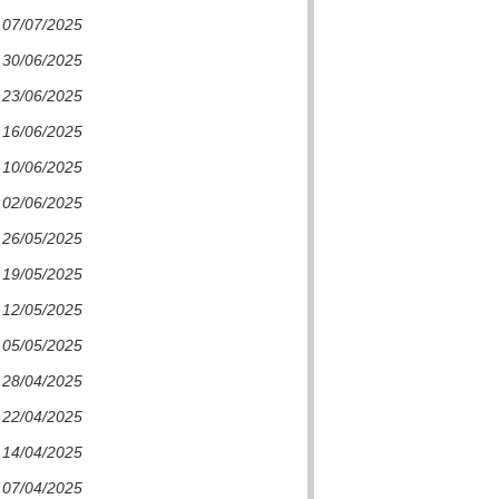
e 07/07/2025
e 30/06/2025
e 23/06/2025
e 16/06/2025
e 10/06/2025
e 02/06/2025
e 26/05/2025
e 19/05/2025
e 12/05/2025
e 05/05/2025
e 28/04/2025
e 22/04/2025
e 14/04/2025
e 07/04/2025