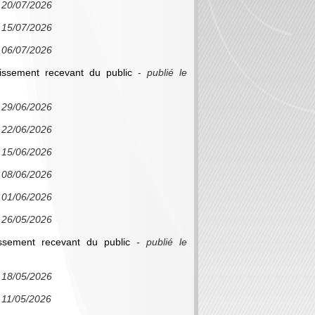
e 20/07/2026
e 15/07/2026
e 06/07/2026
issement recevant du public
-
publié le
e 29/06/2026
e 22/06/2026
e 15/06/2026
e 08/06/2026
e 01/06/2026
e 26/05/2026
issement recevant du public
-
publié le
e 18/05/2026
e 11/05/2026