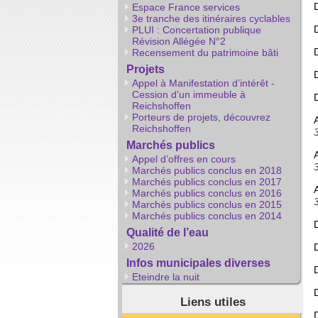
Espace France services
3e tranche des itinéraires cyclables
PLUI : Concertation publique
Révision Allégée N°2
Recensement du patrimoine bâti
Projets
Appel à Manifestation d’intérêt -
Cession d’un immeuble à
Reichshoffen
Porteurs de projets, découvrez
Reichshoffen
Marchés publics
Appel d’offres en cours
Marchés publics conclus en 2018
Marchés publics conclus en 2017
Marchés publics conclus en 2016
Marchés publics conclus en 2015
Marchés publics conclus en 2014
Qualité de l’eau
2026
Infos municipales diverses
Eteindre la nuit
Liens utiles