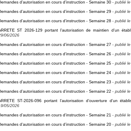
Demandes d’autorisation en cours d’instruction - Semaine 30
-
publié l
Demandes d’autorisation en cours d’instruction - Semaine 29
-
publié l
Demandes d’autorisation en cours d’instruction - Semaine 28
-
publié l
ARRETE ST 2026-129 portant l’autorisation de maintien d’un établ
29/06/2026
Demandes d’autorisation en cours d’instruction - Semaine 27
-
publié l
Demandes d’autorisation en cours d’instruction - Semaine 26
-
publié l
Demandes d’autorisation en cours d’instruction - Semaine 25
-
publié l
Demandes d’autorisation en cours d’instruction - Semaine 24
-
publié l
Demandes d’autorisation en cours d’instruction - Semaine 23
-
publié l
Demandes d’autorisation en cours d’instruction - Semaine 22
-
publié l
ARRETE ST-2026-096 portant l’autorisation d’ouverture d’un établ
19/05/2026
Demandes d’autorisation en cours d’instruction - Semaine 21
-
publié l
Demandes d’autorisation en cours d’instruction - Semaine 20
-
publié l