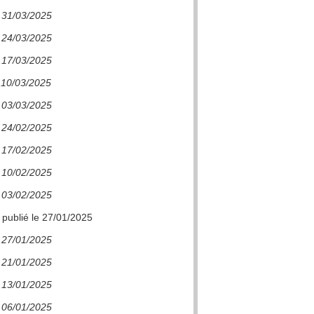
e 31/03/2025
e 24/03/2025
e 17/03/2025
e 10/03/2025
e 03/03/2025
e 24/02/2025
e 17/02/2025
e 10/02/2025
e 03/02/2025
 publié le 27/01/2025
e 27/01/2025
e 21/01/2025
e 13/01/2025
e 06/01/2025