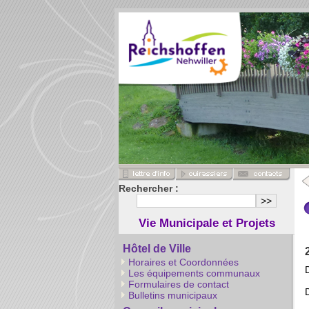
Rechercher :
Vie Municipale et Projets
Hôtel de Ville
Horaires et Coordonnées
Les équipements communaux
Formulaires de contact
Bulletins municipaux