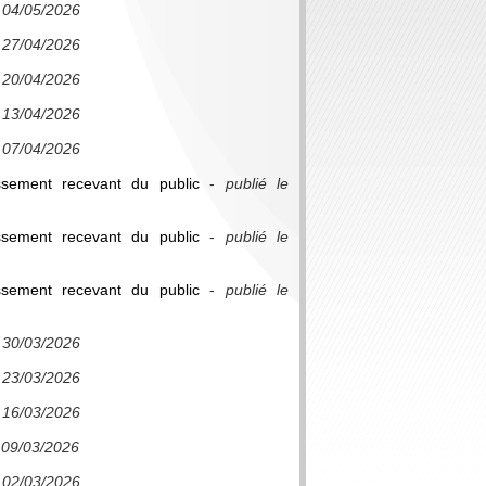
e 04/05/2026
e 27/04/2026
e 20/04/2026
e 13/04/2026
e 07/04/2026
ssement recevant du public
-
publié le
ssement recevant du public
-
publié le
ssement recevant du public
-
publié le
e 30/03/2026
e 23/03/2026
e 16/03/2026
e 09/03/2026
e 02/03/2026