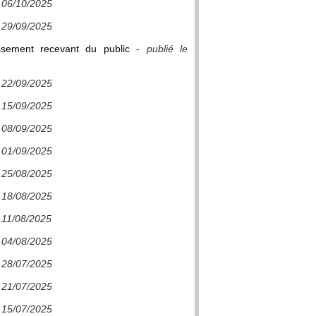
e 06/10/2025
e 29/09/2025
ssement recevant du public
-
publié le
e 22/09/2025
e 15/09/2025
e 08/09/2025
e 01/09/2025
e 25/08/2025
e 18/08/2025
e 11/08/2025
e 04/08/2025
e 28/07/2025
e 21/07/2025
e 15/07/2025