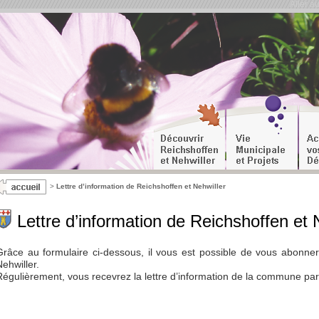
Aller a
>
Lettre d’information de Reichshoffen et Nehwiller
Lettre d’information de Reichshoffen et 
Grâce au formulaire ci-dessous, il vous est possible de vous abonner 
Nehwiller.
Régulièrement, vous recevrez la lettre d’information de la commune par 