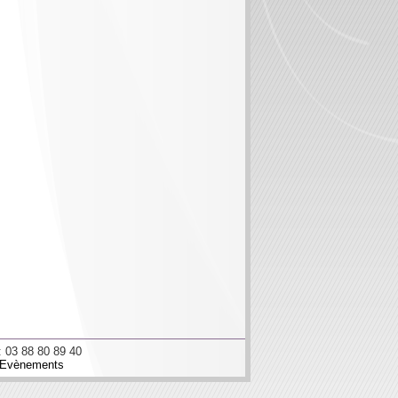
: 03 88 80 89 40
Evènements