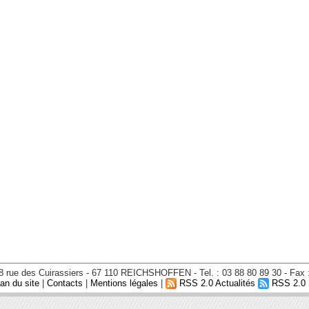
- 8 rue des Cuirassiers - 67 110 REICHSHOFFEN - Tel. : 03 88 80 89 30 - Fax 
an du site
|
Contacts
|
Mentions légales
|
RSS 2.0 Actualités
RSS 2.0 