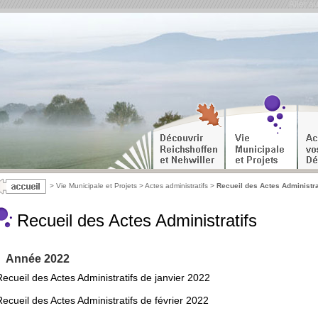
Aller a
>
Vie Municipale et Projets
>
Actes administratifs
>
Recueil des Actes Administra
Recueil des Actes Administratifs
Année 2022
Recueil des Actes Administratifs de janvier 2022
Recueil des Actes Administratifs de février 2022