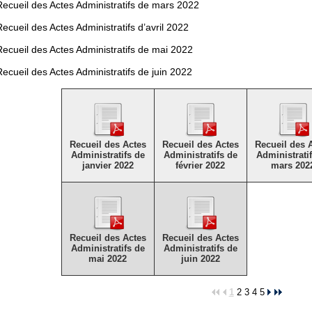
Recueil des Actes Administratifs de mars 2022
Recueil des Actes Administratifs d’avril 2022
Recueil des Actes Administratifs de mai 2022
Recueil des Actes Administratifs de juin 2022
Recueil des Actes
Recueil des Actes
Recueil des 
Administratifs de
Administratifs de
Administrati
janvier 2022
février 2022
mars 202
Recueil des Actes
Recueil des Actes
Administratifs de
Administratifs de
mai 2022
juin 2022
1
2
3
4
5