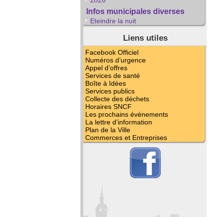
Infos municipales diverses
Eteindre la nuit
Liens utiles
Facebook Officiel
Numéros d’urgence
Appel d’offres
Services de santé
Boîte à Idées
Services publics
Collecte des déchets
Horaires SNCF
Les prochains évènements
La lettre d’information
Plan de la Ville
Commerces et Entreprises