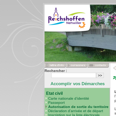
Rechercher :
Accomplir vos Démarches
Etat civil
Carte nationale d’identité
Passeport
Autorisation de sortie du territoire
Déclaration d’arrivée et de départ
Inscription sur la liste électorale