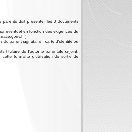
s parents doit présenter les 3 documents
visa éventuel en fonction des exigences du
matie.gouv.fr )
 du parent signataire : carte d’identité ou
itulaire de l’autorité parentale ci-joint.
cette formalité d’utilisation de sortie de