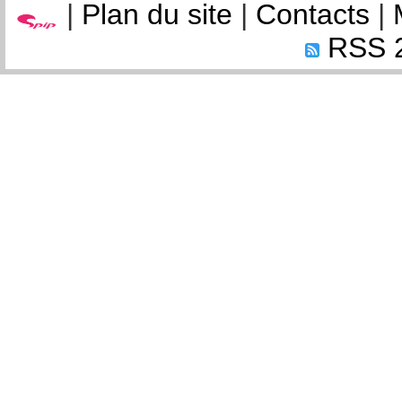
|
Plan du site
|
Contacts
|
RSS 2