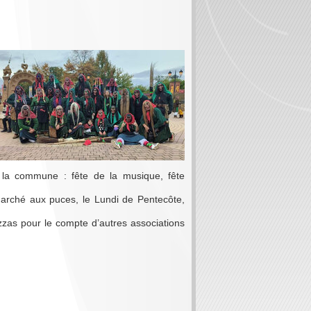
e la commune : fête de la musique, fête
arché aux puces, le Lundi de Pentecôte,
izzas pour le compte d’autres associations