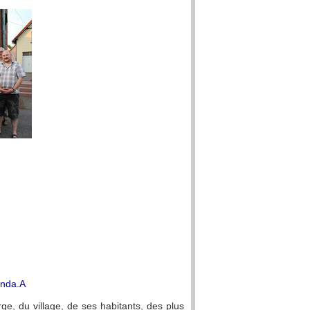
enda.A
rge, du village, de ses habitants, des plus