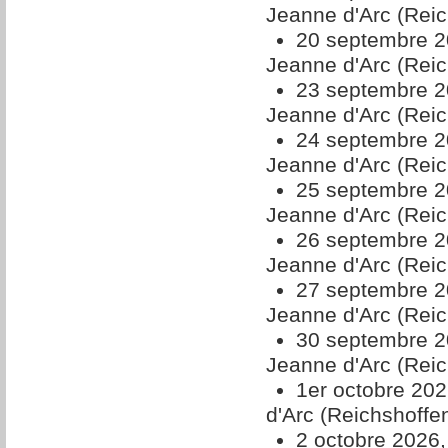
Jeanne d'Arc (Reic
20 septembre 2
Jeanne d'Arc (Reic
23 septembre 2
Jeanne d'Arc (Reic
24 septembre 2
Jeanne d'Arc (Reic
25 septembre 2
Jeanne d'Arc (Reic
26 septembre 2
Jeanne d'Arc (Reic
27 septembre 2
Jeanne d'Arc (Reic
30 septembre 2
Jeanne d'Arc (Reic
1er octobre 202
d'Arc (Reichshoffe
2 octobre 2026