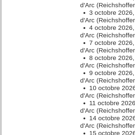
d'Arc (Reichshoffe
3 octobre 2026
d'Arc (Reichshoffe
4 octobre 2026
d'Arc (Reichshoffe
7 octobre 2026
d'Arc (Reichshoffe
8 octobre 2026
d'Arc (Reichshoffe
9 octobre 2026
d'Arc (Reichshoffe
10 octobre 202
d'Arc (Reichshoffe
11 octobre 202
d'Arc (Reichshoffe
14 octobre 202
d'Arc (Reichshoffe
15 octobre 202