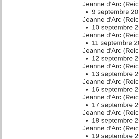
Jeanne d'Arc (Reic
9 septembre 20
Jeanne d'Arc (Reic
10 septembre 2
Jeanne d'Arc (Reic
11 septembre 2
Jeanne d'Arc (Reic
12 septembre 2
Jeanne d'Arc (Reic
13 septembre 2
Jeanne d'Arc (Reic
16 septembre 2
Jeanne d'Arc (Reic
17 septembre 2
Jeanne d'Arc (Reic
18 septembre 2
Jeanne d'Arc (Reic
19 septembre 2