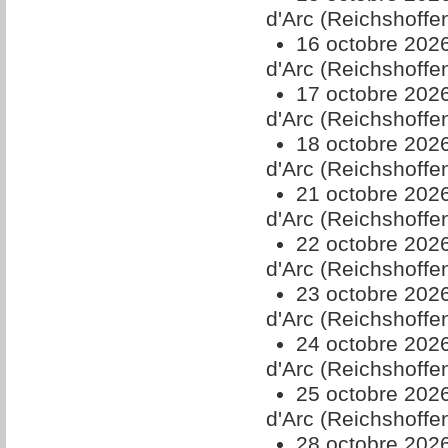
d'Arc (Reichshoffe
16 octobre 202
d'Arc (Reichshoffe
17 octobre 202
d'Arc (Reichshoffe
18 octobre 202
d'Arc (Reichshoffe
21 octobre 202
d'Arc (Reichshoffe
22 octobre 202
d'Arc (Reichshoffe
23 octobre 202
d'Arc (Reichshoffe
24 octobre 202
d'Arc (Reichshoffe
25 octobre 202
d'Arc (Reichshoffe
28 octobre 202