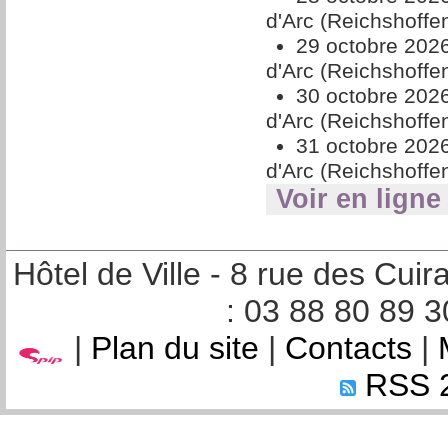
d'Arc (Reichshoffe
29 octobre 202
d'Arc (Reichshoffe
30 octobre 202
d'Arc (Reichshoffe
31 octobre 202
d'Arc (Reichshoffe
Voir en ligne
Hôtel de Ville - 8 rue des Cu
: 03 88 80 89 3
|
Plan du site
|
Contacts
|
RSS 2